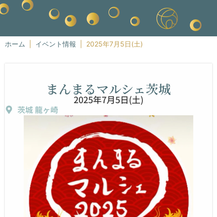
ホーム
|
イベント情報
|
2025年7月5日(土)
まんまるマルシェ茨城
2025年7月5日(土)
茨城 龍ヶ崎