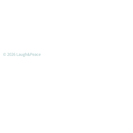
© 2026 Laugh&Peace