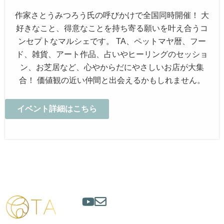
作家さとうみつろう氏の呼びかけで全国同時開催！ 大
好きなこと、得意なことを持ち寄る願いを叶え合うコ
ンセプトなマルシェです。 TA、ペットマヤ暦、フー
ド、雑貨、アート作品、占いやヒーリングのセッショ
ン、お芝居など、心やからだにやさしいお店が大集
合！ 価値観の近い仲間と出会えるかもしれません。
イベント詳細はこちら