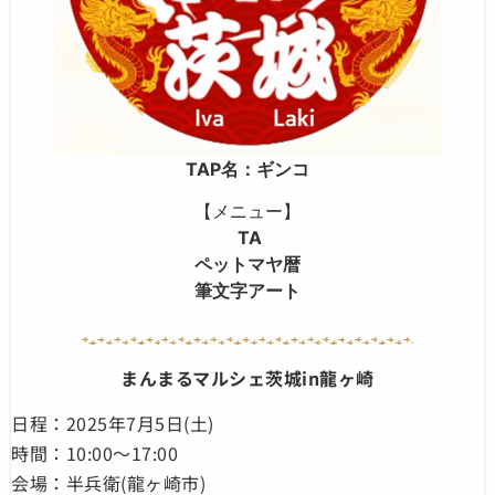
TAP名：ギンコ
【メニュー】
TA
ペットマヤ暦
筆文字アート
まんまるマルシェ茨城in龍ヶ崎
日程：2025年7月5日(土)
時間：10:00〜17:00
会場：半兵衛(龍ヶ崎市)