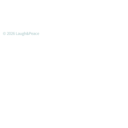
© 2026 Laugh&Peace