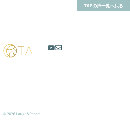
TAPの声一覧へ戻る
© 2026 Laugh&Peace