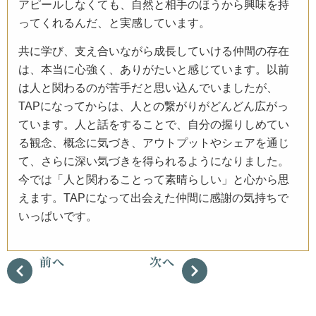
アピールしなくても、自然と相手のほうから興味を持
ってくれるんだ、と実感しています。
共に学び、支え合いながら成長していける仲間の存在
は、本当に心強く、ありがたいと感じています。以前
は人と関わるのが苦手だと思い込んでいましたが、
TAPになってからは、人との繋がりがどんどん広がっ
ています。人と話をすることで、自分の握りしめてい
る観念、概念に気づき、アウトプットやシェアを通じ
て、さらに深い気づきを得られるようになりました。
今では「人と関わることって素晴らしい」と心から思
えます。TAPになって出会えた仲間に感謝の気持ちで
いっぱいです。
前へ
次へ